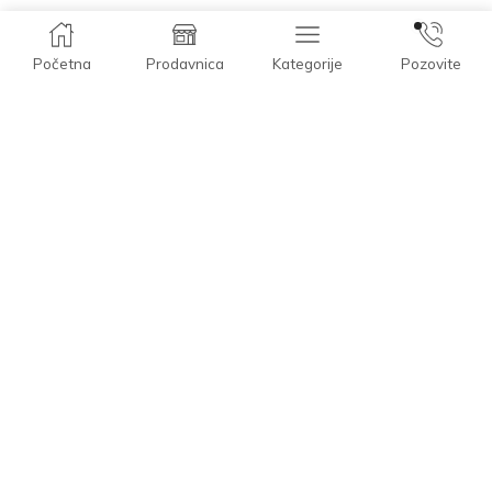
Početna
Prodavnica
Kategorije
Pozovite