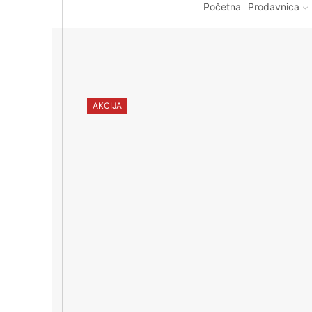
Početna
Prodavnica
AKCIJA